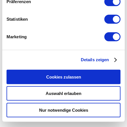
Präferenzen
Statistiken
Marketing
Details zeigen
Cookies zulassen
Auswahl erlauben
Nur notwendige Cookies