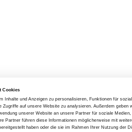
t Cookies
 Inhalte und Anzeigen zu personalisieren, Funktionen für sozia
e Zugriffe auf unsere Website zu analysieren. Außerdem geben w
rwendung unserer Website an unsere Partner für soziale Medien
re Partner führen diese Informationen möglicherweise mit weite
ereitgestellt haben oder die sie im Rahmen Ihrer Nutzung der D