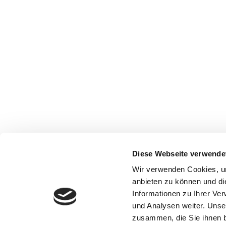
Diese Webseite verwende
Wir verwenden Cookies, um
anbieten zu können und di
Informationen zu Ihrer Ve
und Analysen weiter. Unse
zusammen, die Sie ihnen b