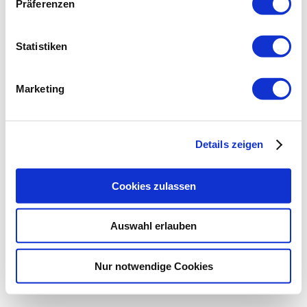
Präferenzen
Statistiken
Marketing
Details zeigen
Cookies zulassen
Auswahl erlauben
Nur notwendige Cookies