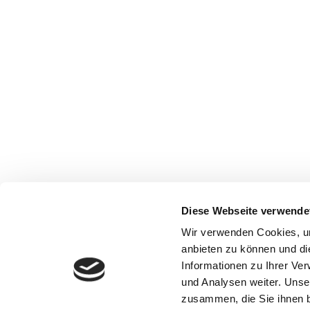
Diese Webseite verwende
Wir verwenden Cookies, um
anbieten zu können und di
Informationen zu Ihrer Ve
und Analysen weiter. Unse
zusammen, die Sie ihnen b