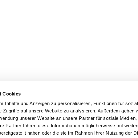
t Cookies
 Inhalte und Anzeigen zu personalisieren, Funktionen für sozia
e Zugriffe auf unsere Website zu analysieren. Außerdem geben w
rwendung unserer Website an unsere Partner für soziale Medien
re Partner führen diese Informationen möglicherweise mit weite
ereitgestellt haben oder die sie im Rahmen Ihrer Nutzung der D