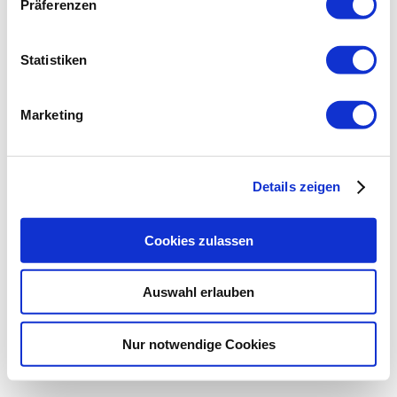
Präferenzen
Statistiken
Marketing
Details zeigen
Cookies zulassen
Auswahl erlauben
Nur notwendige Cookies