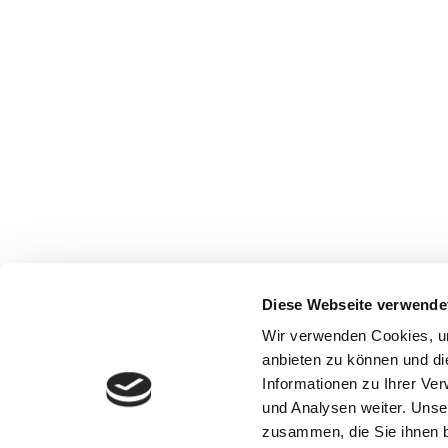
Diese Webseite verwende
Wir verwenden Cookies, um
anbieten zu können und di
Informationen zu Ihrer Ve
und Analysen weiter. Unse
zusammen, die Sie ihnen b