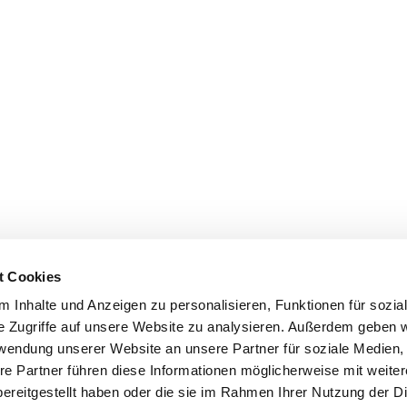
t Cookies
 Inhalte und Anzeigen zu personalisieren, Funktionen für sozia
e Zugriffe auf unsere Website zu analysieren. Außerdem geben w
rwendung unserer Website an unsere Partner für soziale Medien
re Partner führen diese Informationen möglicherweise mit weite
ereitgestellt haben oder die sie im Rahmen Ihrer Nutzung der D