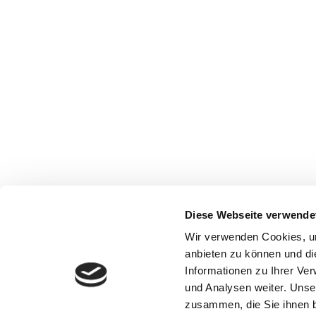
Diese Webseite verwende
Wir verwenden Cookies, um
anbieten zu können und di
Informationen zu Ihrer Ve
und Analysen weiter. Unse
zusammen, die Sie ihnen b