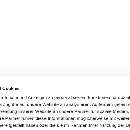
t Cookies
 Inhalte und Anzeigen zu personalisieren, Funktionen für sozia
e Zugriffe auf unsere Website zu analysieren. Außerdem geben w
rwendung unserer Website an unsere Partner für soziale Medien
re Partner führen diese Informationen möglicherweise mit weite
ereitgestellt haben oder die sie im Rahmen Ihrer Nutzung der D