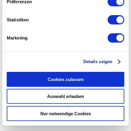
Präferenzen
Statistiken
Marketing
Details zeigen
Cookies zulassen
Auswahl erlauben
Nur notwendige Cookies