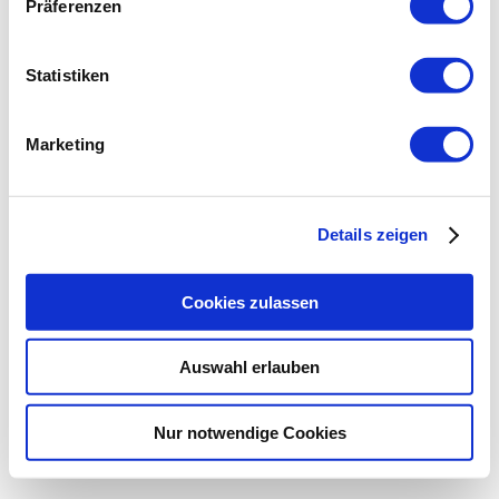
Präferenzen
Statistiken
Marketing
Details zeigen
Cookies zulassen
Auswahl erlauben
Nur notwendige Cookies