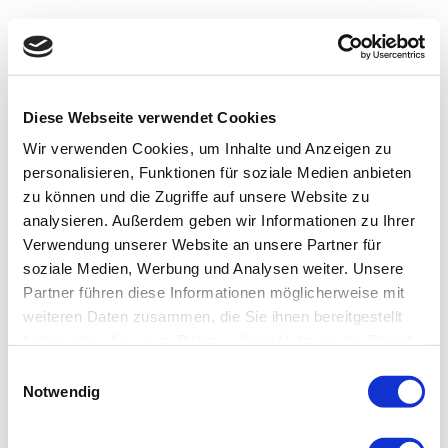
Diese Webseite verwendet Cookies
Wir verwenden Cookies, um Inhalte und Anzeigen zu
personalisieren, Funktionen für soziale Medien anbieten
zu können und die Zugriffe auf unsere Website zu
analysieren. Außerdem geben wir Informationen zu Ihrer
Verwendung unserer Website an unsere Partner für
soziale Medien, Werbung und Analysen weiter. Unsere
Partner führen diese Informationen möglicherweise mit
weiteren Daten zusammen, die Sie ihnen bereitgestellt
haben oder die sie im Rahmen Ihrer Nutzung der Dienste
gesammelt haben.
Einwilligungsauswahl
Notwendig