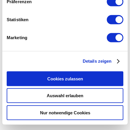
Präferenzen
Statistiken
Marketing
Details zeigen
Cookies zulassen
Auswahl erlauben
Nur notwendige Cookies