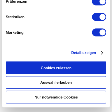
Präferenzen
Statistiken
Marketing
Details zeigen
Cookies zulassen
Auswahl erlauben
Nur notwendige Cookies