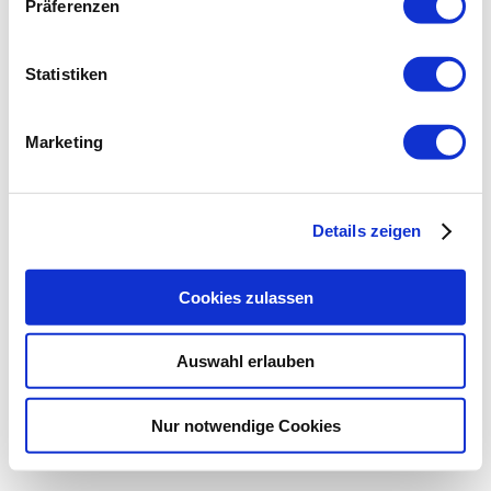
Präferenzen
Statistiken
Marketing
Details zeigen
Cookies zulassen
Auswahl erlauben
Nur notwendige Cookies