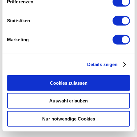
Präferenzen
Statistiken
Marketing
Details zeigen
Cookies zulassen
Auswahl erlauben
Nur notwendige Cookies