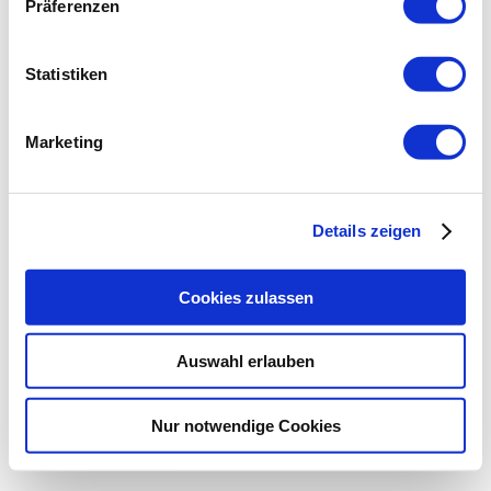
Präferenzen
Statistiken
Marketing
Details zeigen
Cookies zulassen
Auswahl erlauben
Nur notwendige Cookies