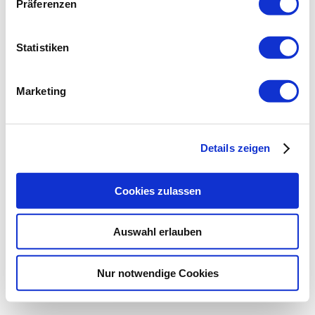
Präferenzen
Statistiken
Marketing
Details zeigen
Cookies zulassen
Auswahl erlauben
Nur notwendige Cookies