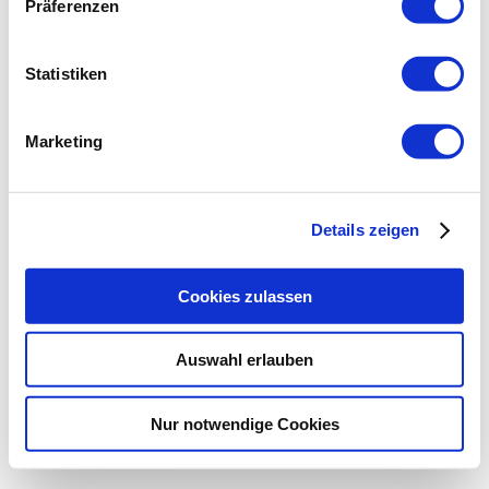
Präferenzen
Statistiken
Marketing
Details zeigen
Cookies zulassen
Auswahl erlauben
Nur notwendige Cookies